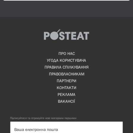
ПРО НАС
УГОДА КОРИСТУВАЧА
ПРАВИЛА СПІЛКУВАННЯ
ПРАВОВЛАСНИКАМ
ПАРТНЕРИ
КОНТАКТИ
РЕКЛАМА
ВАКАНСІЇ
Підписуйтеся та отримуйте нові матеріали першими