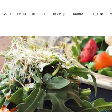
БАРИ
ВИНО
ІНТЕРВ'Ю
ПОЗИЦІЯ
ОСВІТА
РЕЦЕПТИ
М