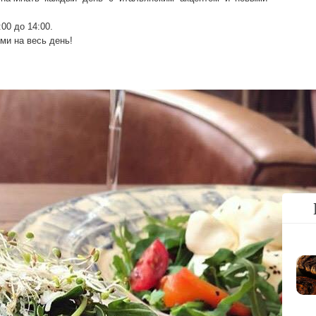
00 до 14:00.
ми на весь день!