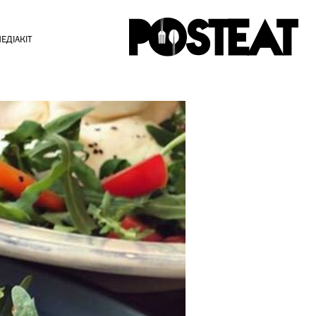
ЕДІАКІТ