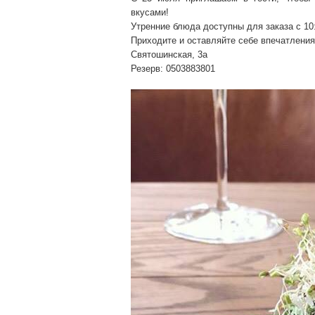
вкусами!
Утренние блюда доступны для заказа с 10:
Приходите и оставляйте себе впечатления
Святошинская, 3а
Резерв: 0503883801