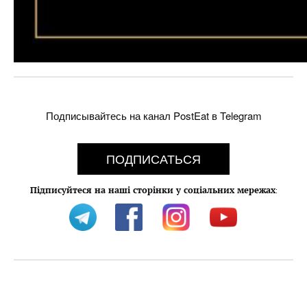
Подписывайтесь на канал PostEat в Telegram
ПОДПИСАТЬСЯ
Підписуйтеся на наші сторінки у соціальних мережах
: