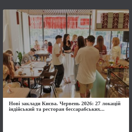
Нові заклади Києва. Червень 2026: 27 локацій
індійський та ресторан бессарабських...