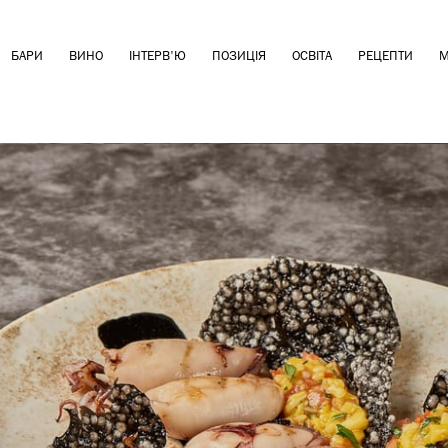
БАРИ
ВИНО
ІНТЕРВ'Ю
ПОЗИЦІЯ
ОСВІТА
РЕЦЕПТИ
М