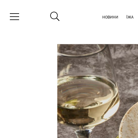
НОВИНИ
ЇЖА