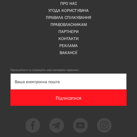
ПРО НАС
УГОДА КОРИСТУВАЧА
ПРАВИЛА СПІЛКУВАННЯ
ПРАВОВЛАСНИКАМ
ПАРТНЕРИ
КОНТАКТИ
РЕКЛАМА
ВАКАНСІЇ
Підписуйтеся та отримуйте нові матеріали першими
Підписатися