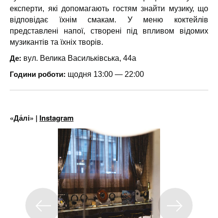
експерти, які допомагають гостям знайти музику, що
відповідає їхнім смакам. У меню коктейлів
представлені напої, створені під впливом відомих
музикантів та їхніх творів.
Де:
вул. Велика Васильківська, 44а
Години роботи:
щодня 13:00 — 22:00
«Да́лі» |
Instagram