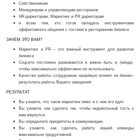
Собственникам
Менеджерам и управляющим ресторанов
HR-директорам, Маркетинг и PR директорам
и всем тем, кто готов овладеть инструментами
эффективного общения с гостями в ресторанном бизнесе
ЗАЧЕМ ЭТО ВАМ?
Маркетинг и PR – это важный инструмент для развития
бизнеса
Соцсети постоянно развиваются и важно быть в тренде,
чтобы максимально эффективно их использовать
Качество работы сотрудников напрямую влияет на бизнес-
результаты работы Вашего заведения
РЕЗУЛЬТАТ
Вы узнаете, что такое маркетинг-микс и с чем его едят.
Вы узнаете, как сделать так, чтобы недовольный гость к
вам вернулся.
Вы определите приоритеты в коммуникации.
Вы узнаете, как сделать работу вашей команды
максимально продуктивной