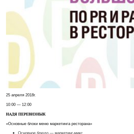
25 апреля 2018г.
10:00 — 12:00
НАДЯ ПЕРЕВИЗНЫК
«Основные блоки меню маркетинга ресторана»
Основное блюдо — маркетинг-микс.