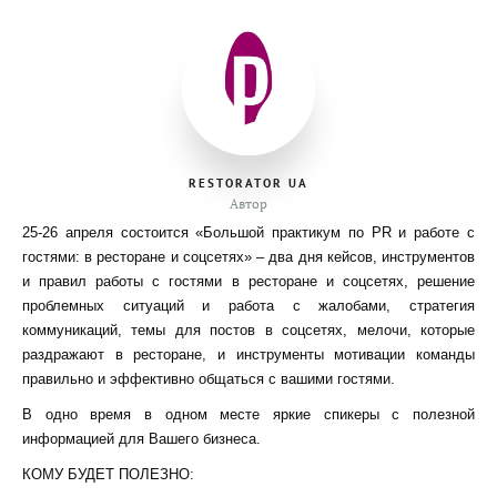
RESTORATOR UA
Автор
25-26 апреля состоится «Большой практикум по PR и работе с
гостями: в ресторане и соцсетях» – два дня кейсов, инструментов
и правил работы с гостями в ресторане и соцсетях, решение
проблемных ситуаций и работа с жалобами, стратегия
коммуникаций, темы для постов в соцсетях, мелочи, которые
раздражают в ресторане, и инструменты мотивации команды
правильно и эффективно общаться с вашими гостями.
В одно время в одном месте яркие спикеры с полезной
информацией для Вашего бизнеса.​
КОМУ БУДЕТ ПОЛЕЗНО: