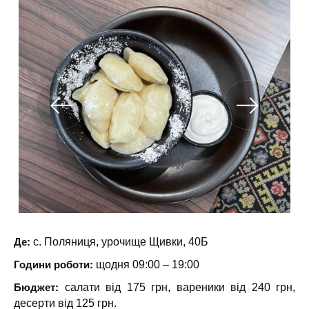
Де:
с. Поляниця, урочище Щивки, 40Б
Години роботи:
щодня 09:00 – 19:00
Бюджет:
салати від 175 грн, вареники від 240 грн,
десерти від 125 грн.