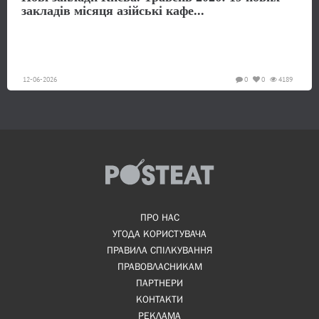
закладів місяця азійські кафе...
12-06-2026
0
0
4189
ПРО НАС
УГОДА КОРИСТУВАЧА
ПРАВИЛА СПІЛКУВАННЯ
ПРАВОВЛАСНИКАМ
ПАРТНЕРИ
КОНТАКТИ
РЕКЛАМА