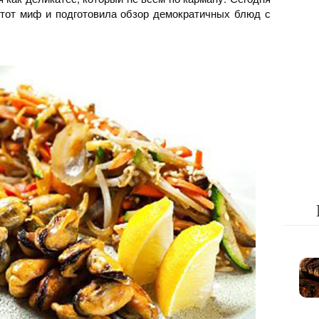
этот миф и подготовила обзор демократичных блюд с