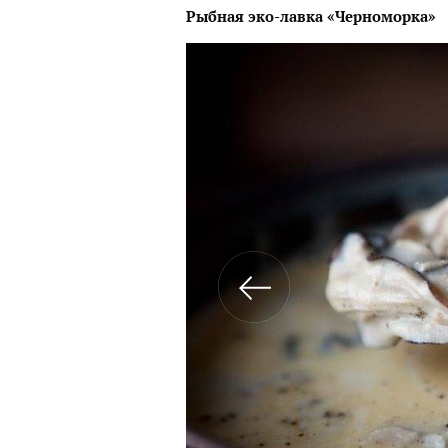
Рыбная эко-лавка «Черноморка»