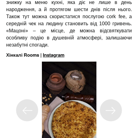
знижку на меню кухні, яка діє не лише в день
народження, а й протягом шести днів після нього.
Також тут можна скористатися послугою cork fee, а
середній чек на людину становить від 1000 гривень.
«Мацоні» – це місце, де можна відсвяткувати
особливу подію в душевній атмосфері, залишаючи
незабутні спогади.
Хінкалі Rooms |
Instagram