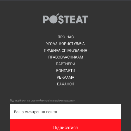
ПРО НАС
УГОДА КОРИСТУВАЧА
ПРАВИЛА СПІЛКУВАННЯ
ПРАВОВЛАСНИКАМ
ПАРТНЕРИ
КОНТАКТИ
РЕКЛАМА
ВАКАНСІЇ
Підписуйтеся та отримуйте нові матеріали першими
Підписатися