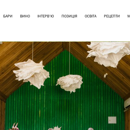
БАРИ
ВИНО
ІНТЕРВ'Ю
ПОЗИЦІЯ
ОСВІТА
РЕЦЕПТИ
М