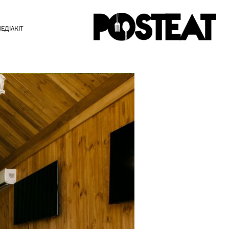
ЕДІАКІТ