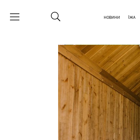
НОВИНИ
ЇЖА