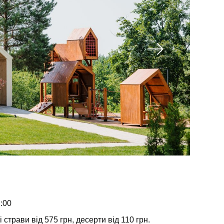
:00
 страви від 575 грн, десерти від 110 грн.