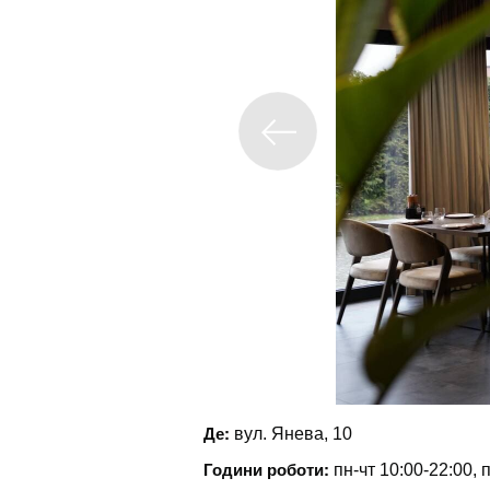
Де:
вул. Янева, 10
Години роботи:
пн-чт 10:00-22:00, 