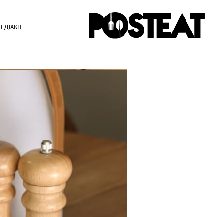
ЕДІАКІТ