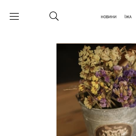
НОВИНИ
ЇЖА