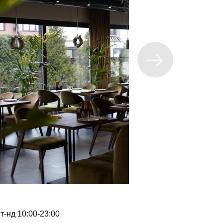
пт-нд 10:00-23:00