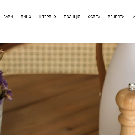
БАРИ
ВИНО
ІНТЕРВ'Ю
ПОЗИЦІЯ
ОСВІТА
РЕЦЕПТИ
М