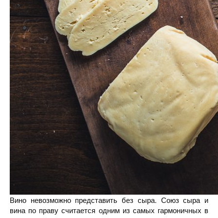
Вино невозможно представить без сыра. Союз сыра и
вина по праву считается одним из самых гармоничных в