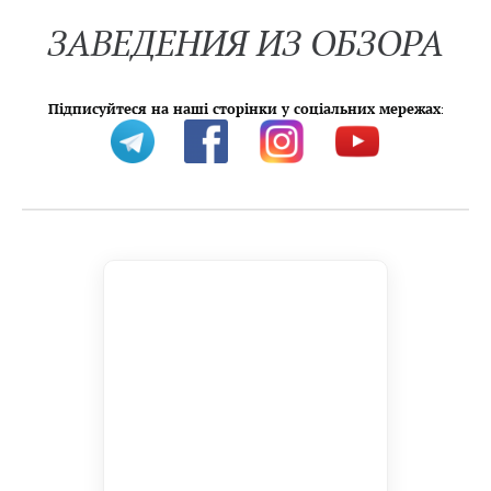
ЗАВЕДЕНИЯ ИЗ ОБЗОРА
Підписуйтеся на наші сторінки у соціальних мережах
: