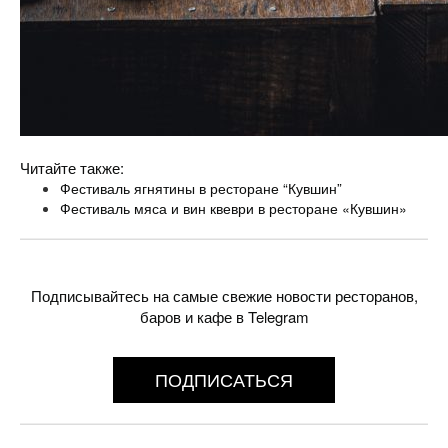
Читайте также:
Фестиваль ягнятины в ресторане “Кувшин”
Фестиваль мяса и вин квеври в ресторане «Кувшин»
Подписывайтесь на самые свежие новости ресторанов,
баров и кафе в Telegram
ПОДПИСАТЬСЯ