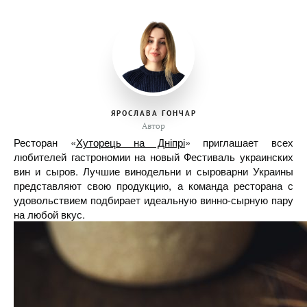
ЯРОСЛАВА ГОНЧАР
Автор
Ресторан «
Хуторець на Дніпрі
» приглашает всех
любителей гастрономии на новый Фестиваль украинских
вин и сыров. Лучшие винодельни и сыроварни Украины
представляют свою продукцию, а команда ресторана с
удовольствием подбирает идеальную винно-сырную пару
на любой вкус.