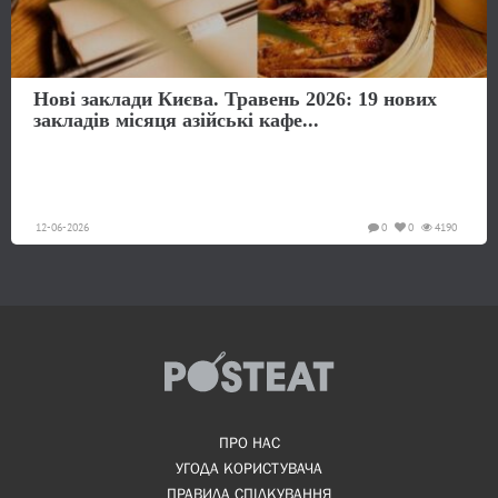
Нові заклади Києва. Травень 2026: 19 нових
закладів місяця азійські кафе...
12-06-2026
0
0
4190
ПРО НАС
УГОДА КОРИСТУВАЧА
ПРАВИЛА СПІЛКУВАННЯ