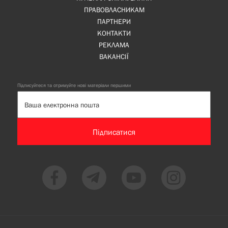
ПРАВОВЛАСНИКАМ
ПАРТНЕРИ
КОНТАКТИ
РЕКЛАМА
ВАКАНСІЇ
Підписуйтеся та отримуйте нові матеріали першими
Підписатися