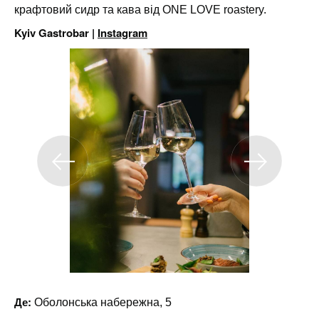
крафтовий сидр та кава від ONE LOVE roastery.
Kyiv Gastrobar |
Instagram
Де:
Оболонська набережна, 5