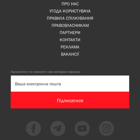
ПРО НАС
УГОДА КОРИСТУВАЧА
ПРАВИЛА СПІЛКУВАННЯ
ПРАВОВЛАСНИКАМ
ПАРТНЕРИ
КОНТАКТИ
РЕКЛАМА
ВАКАНСІЇ
Підписуйтеся та отримуйте нові матеріали першими
Підписатися