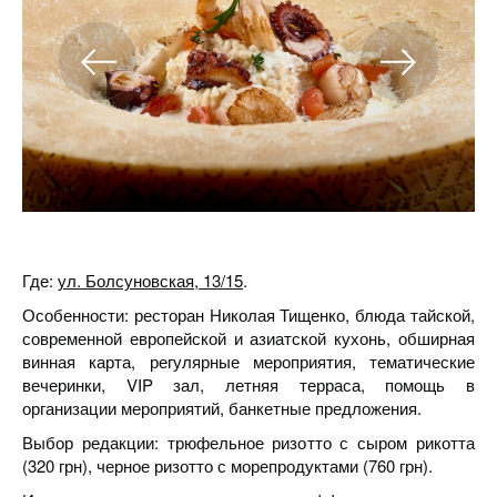
Где:
ул. Болсуновская, 13/15
.
Особенности: ресторан Николая Тищенко, блюда тайской,
современной европейской и азиатской кухонь, обширная
винная карта, регулярные мероприятия, тематические
вечеринки, VIP зал, летняя терраса, помощь в
организации мероприятий, банкетные предложения.
Выбор редакции: трюфельное ризотто с сыром рикотта
(320 грн), черное ризотто с морепродуктами (760 грн).