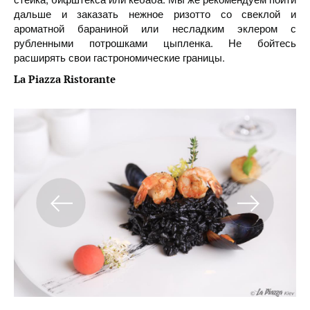
дальше и заказать нежное ризотто со свеклой и
ароматной бараниной или несладким эклером с
рубленными потрошками цыпленка. Не бойтесь
расширять свои гастрономические границы.
La
Piazza
Ristorante