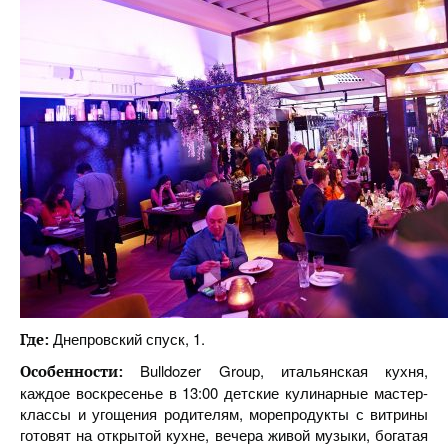
Днепровский спуск, 1.
Где:
Bulldozer Group, итальянская кухня,
Особенности:
каждое воскресенье в 13:00 детские кулинарные мастер-
классы и угощения родителям, морепродукты с витрины
готовят на открытой кухне, вечера живой музыки, богатая