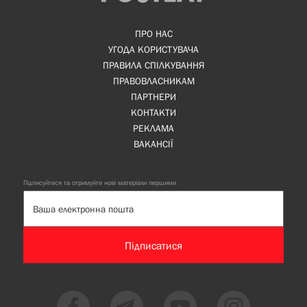
ПРО НАС
УГОДА КОРИСТУВАЧА
ПРАВИЛА СПІЛКУВАННЯ
ПРАВОВЛАСНИКАМ
ПАРТНЕРИ
КОНТАКТИ
РЕКЛАМА
ВАКАНСІЇ
Підписуйтеся та отримуйте нові матеріали першими
Підписатися