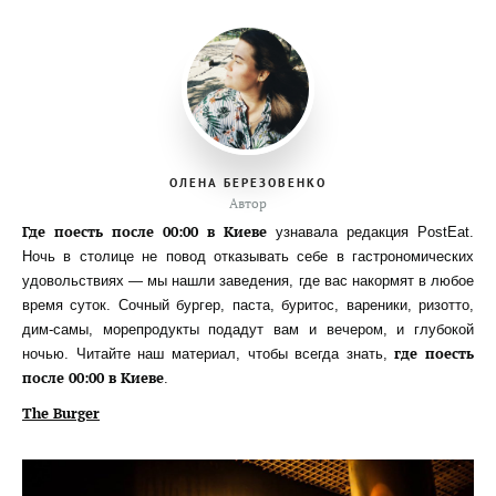
ОЛЕНА БЕРЕЗОВЕНКО
Автор
Где поесть после 00:00 в Киеве
узнавала редакция PostEat.
Ночь в столице не повод отказывать себе в гастрономических
удовольствиях — мы нашли заведения, где вас накормят в любое
время суток. Сочный бургер, паста, буритос, вареники, ризотто,
дим-самы, морепродукты подадут вам и вечером, и глубокой
где поесть
ночью. Читайте наш материал, чтобы всегда знать,
после 00:00 в Киеве
.
The Burger