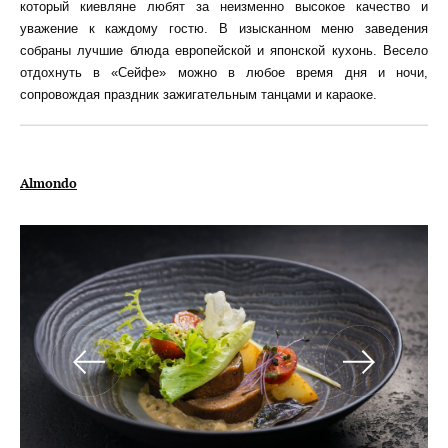
который киевляне любят за неизменно высокое качество и
уважение к каждому гостю. В изысканном меню заведения
собраны лучшие блюда европейской и японской кухонь. Весело
отдохнуть в «Сейфе» можно в любое время дня и ночи,
сопровождая праздник зажигательным танцами и караоке.
Almondo