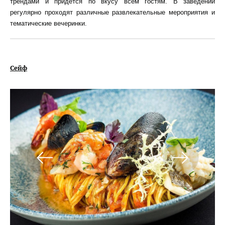
трендами и придется по вкусу всем гостям. В заведении
регулярно проходят различные развлекательные мероприятия и
тематические вечеринки.
Сейф