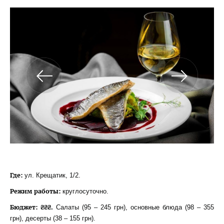
Где:
ул. Крещатик, 1/2.
Режим работы:
круглосуточно.
Бюджет:
₴₴₴.
Салаты (95 – 245 грн), основные блюда (98 – 355
грн), десерты (38 – 155 грн).