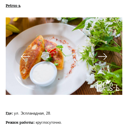
Petrus-ь
Где:
ул. Эспланадная, 28.
Режим работы:
круглосуточно.