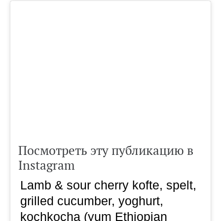
Посмотреть эту публикацию в
Instagram
Lamb & sour cherry kofte, spelt,
grilled cucumber, yoghurt,
kochkocha (yum Ethiopian