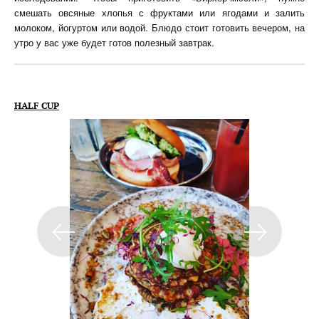
смешать овсяные хлопья с фруктами или ягодами и залить
молоком, йогуртом или водой. Блюдо стоит готовить вечером, на
утро у вас уже будет готов полезный завтрак.
HALF CUP