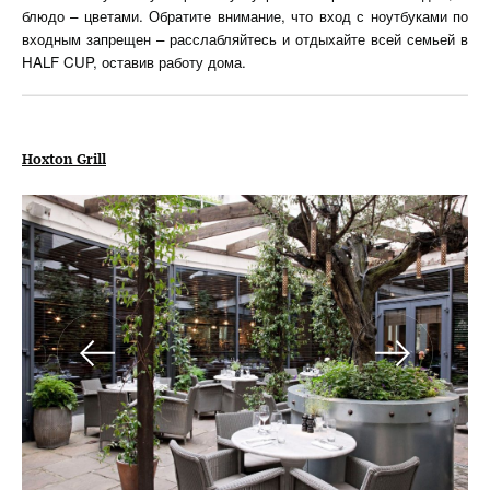
блюдо – цветами. Обратите внимание, что вход с ноутбуками по
входным запрещен – расслабляйтесь и отдыхайте всей семьей в
HALF CUP, оставив работу дома.
Hoxton Grill