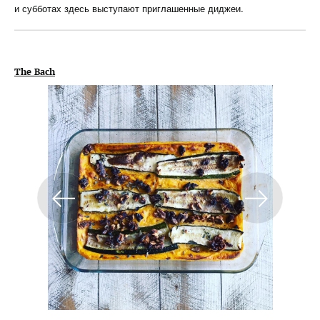
и субботах здесь выступают приглашенные диджеи.
The Bach