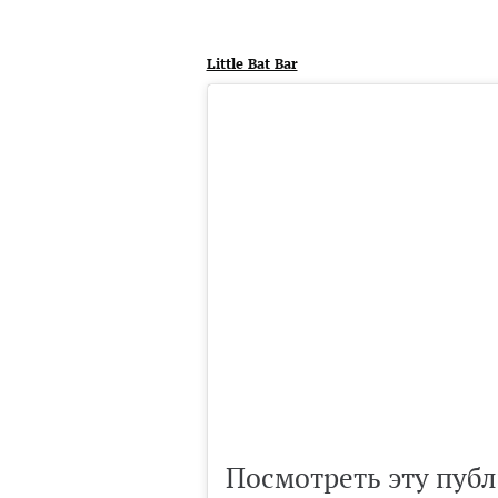
Little Bat Bar
Посмотреть эту публ