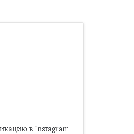
икацию в Instagram