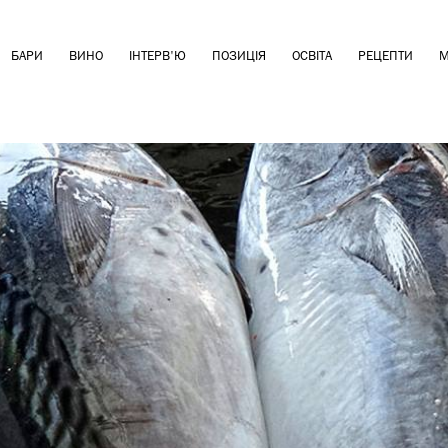
БАРИ
ВИНО
ІНТЕРВ'Ю
ПОЗИЦІЯ
ОСВІТА
РЕЦЕПТИ
М