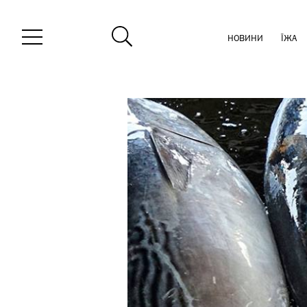
НОВИНИ
ЇЖА