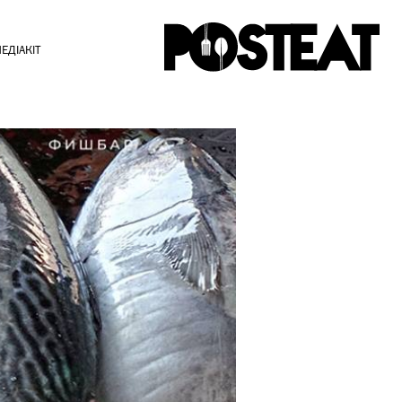
ЕДІАКІТ