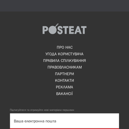
ПРО НАС
УГОДА КОРИСТУВАЧА
ПРАВИЛА СПІЛКУВАННЯ
ПРАВОВЛАСНИКАМ
ПАРТНЕРИ
КОНТАКТИ
РЕКЛАМА
ВАКАНСІЇ
Підписуйтеся та отримуйте нові матеріали першими