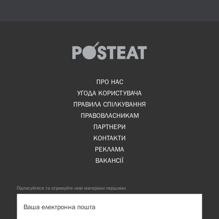
ПРО НАС
УГОДА КОРИСТУВАЧА
ПРАВИЛА СПІЛКУВАННЯ
ПРАВОВЛАСНИКАМ
ПАРТНЕРИ
КОНТАКТИ
РЕКЛАМА
ВАКАНСІЇ
Підписуйтеся та отримуйте нові матеріали першими