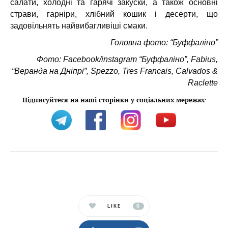
салати, холодні та гарячі закуски, а також основні
страви, гарніри, хлібний кошик і десерти, що
задовільнять найвибагливіші смаки.
Головна фото: “Буффаліно”
Фото: Facebook/instagram “Буффаліно”, Fabius,
“Веранда на Дніпрі”, Spezzo, Tres Francais, Calvados &
Raclette
Підписуйтеся на наші сторінки у соціальних мережах
:
LIKE
0