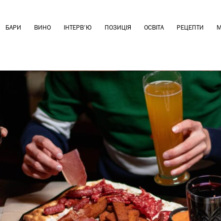
БАРИ
ВИНО
ІНТЕРВ'Ю
ПОЗИЦІЯ
ОСВІТА
РЕЦЕПТИ
М