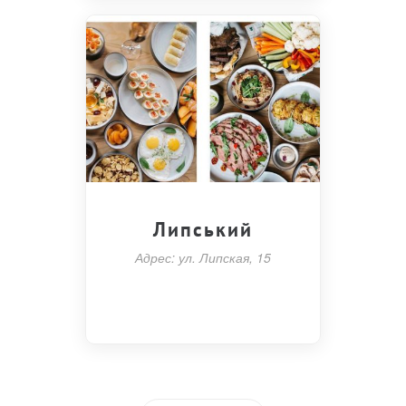
Липський
Адрес: ул. Липская, 15