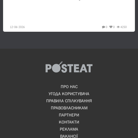
12-06-2026
0
0
4250
ПРО НАС
УГОДА КОРИСТУВАЧА
ПРАВИЛА СПІЛКУВАННЯ
ПРАВОВЛАСНИКАМ
ПАРТНЕРИ
КОНТАКТИ
РЕКЛАМА
ВАКАНСІЇ