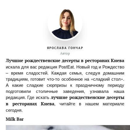
ЯРОСЛАВА ГОНЧАР
Автор
Лучшие рождественские десерты в ресторанах Киева
искала для вас редакция PostEat. Новый год и Рождество
– время сладостей. Каждая семья, следуя домашним
традициям, готовит что-то особенное на «сладкий стол».
А какие сладкие сюрпризы к праздничному периоду
подготовили столичные заведения, узнавала наша
редакция. Где искать
лучшие рождественские десерты
, читайте в нашем материале
в ресторанах Киева
сегодня.
Milk Bar