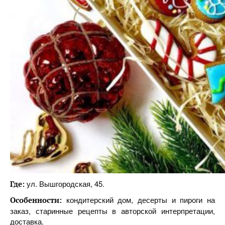
ул. Вышгородская, 45.
Где:
кондитерский дом, десерты и пироги на
Особенности:
заказ, старинные рецепты в авторской интерпретации,
доставка.