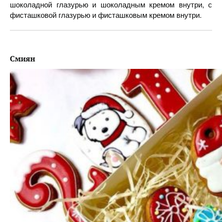
шоколадной глазурью и шоколадным кремом внутри, с
фисташковой глазурью и фисташковым кремом внутри.
Смиян