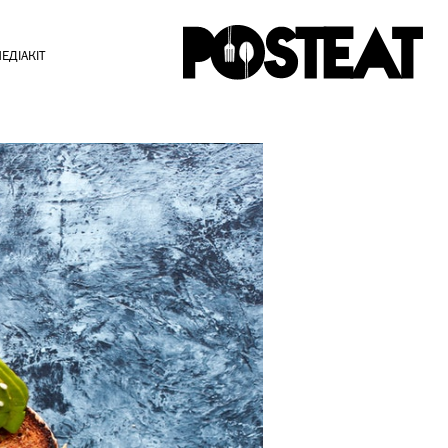
ЕДІАКІТ