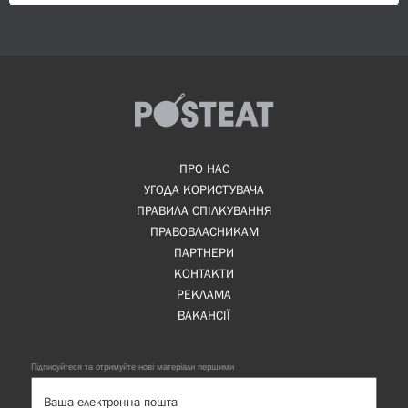
ПРО НАС
УГОДА КОРИСТУВАЧА
ПРАВИЛА СПІЛКУВАННЯ
ПРАВОВЛАСНИКАМ
ПАРТНЕРИ
КОНТАКТИ
РЕКЛАМА
ВАКАНСІЇ
Підписуйтеся та отримуйте нові матеріали першими