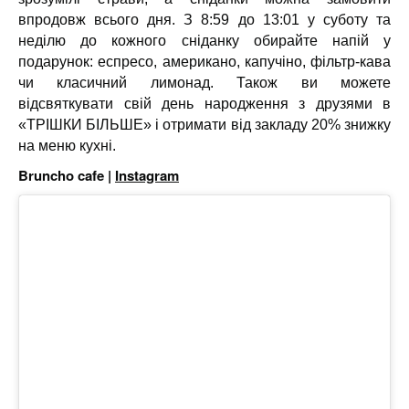
впродовж всього дня. З 8:59 до 13:01 у суботу та
неділю до кожного сніданку обирайте напій у
подарунок: еспресо, американо, капучіно, фільтр-кава
чи класичний лимонад. Також ви можете
відсвяткувати свій день народження з друзями в
«ТРІШКИ БІЛЬШЕ» і отримати від закладу 20% знижку
на меню кухні.
Bruncho cafe |
Instagram