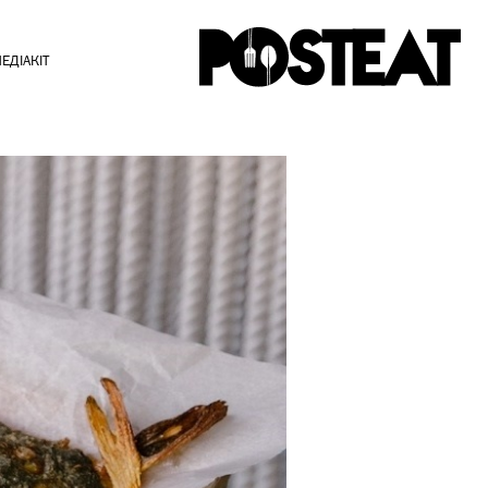
ЕДІАКІТ