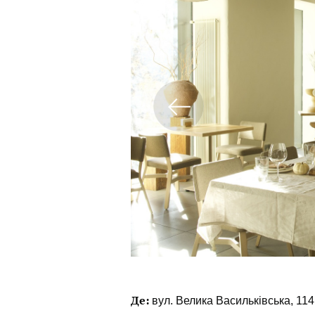
Де:
вул. Велика Васильківська, 114