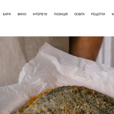
БАРИ
ВИНО
ІНТЕРВ'Ю
ПОЗИЦІЯ
ОСВІТА
РЕЦЕПТИ
М