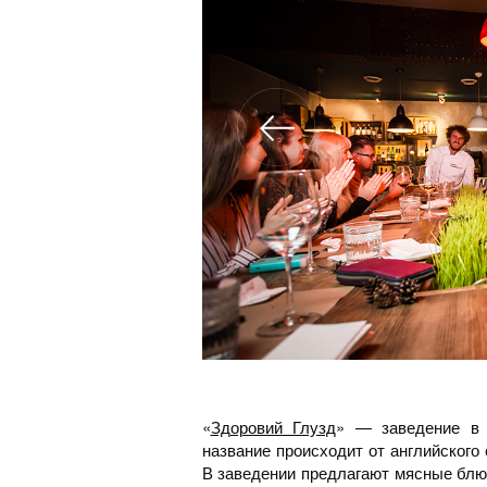
«
Здоровий Глузд
» — заведение в 
название происходит от английского
В заведении предлагают мясные блю