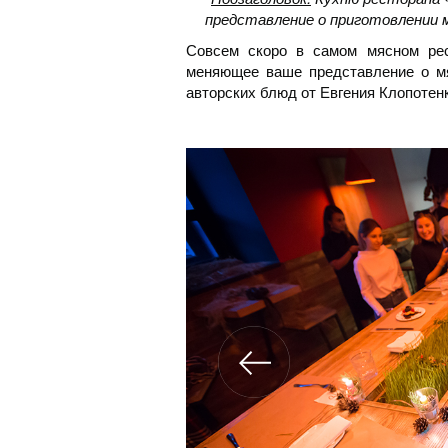
представление о приготовлении 
Совсем скоро в самом мясном рес
меняющее ваше представление о м
авторских блюд от Евгения Клопотен