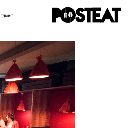
ЕДІАКІТ