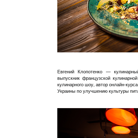
Евгений Клопотенко — кулинарный 
выпускник французской кулинарной
кулинарного шоу, автор онлайн-курса
Украины по улучшению культуры пит