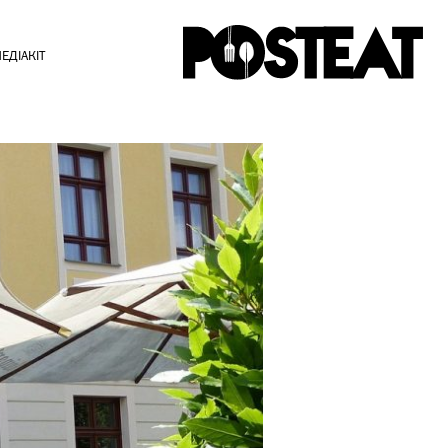
ЕДІАКІТ