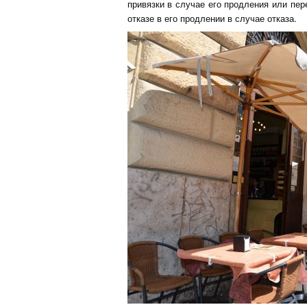
привязки в случае его продления или пе
отказе в его продлении в случае отказа.