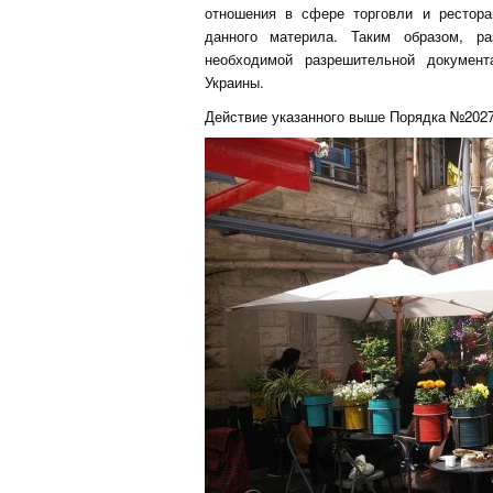
отношения в сфере торговли и рестор
данного материла. Таким образом, р
необходимой разрешительной документ
Украины.
Действие указанного выше Порядка №2027