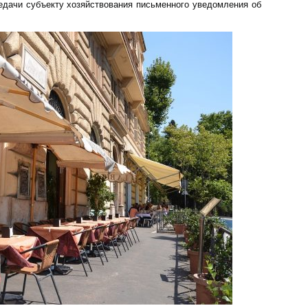
редачи субъекту хозяйствования письменного уведомления об