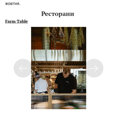
жовтня.
Ресторани
Farm Table