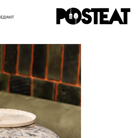
ЕДІАКІТ