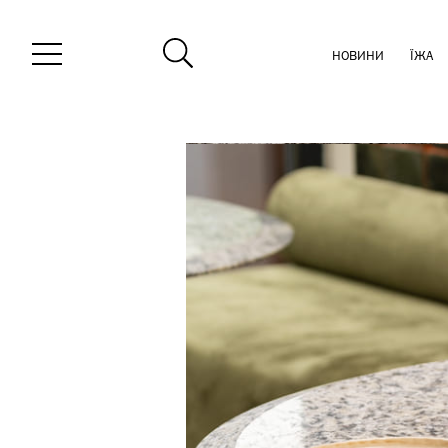
НОВИНИ
ЇЖА