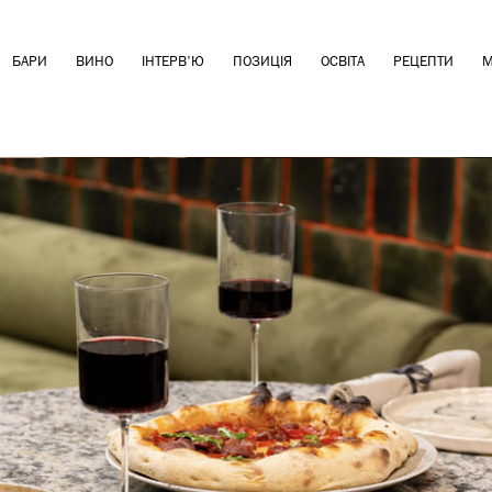
БАРИ
ВИНО
ІНТЕРВ'Ю
ПОЗИЦІЯ
ОСВІТА
РЕЦЕПТИ
М