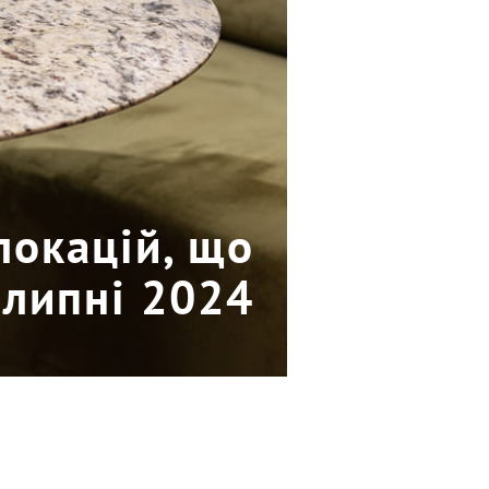
локацій, що
 липні 2024