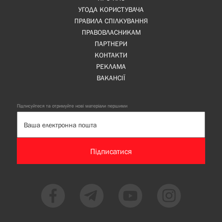
УГОДА КОРИСТУВАЧА
ПРАВИЛА СПІЛКУВАННЯ
ПРАВОВЛАСНИКАМ
ПАРТНЕРИ
КОНТАКТИ
РЕКЛАМА
ВАКАНСІЇ
Підписуйтеся та отримуйте нові матеріали першими
Підписатися