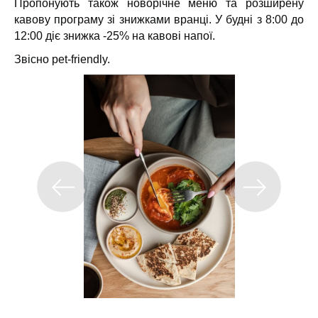
Пропонують також новорічне меню та розширену
кавову програму зі знижками вранці.
У будні з 8:00 до
12:00 діє знижка -25% на кавові напої.
Звісно pet-friendly.