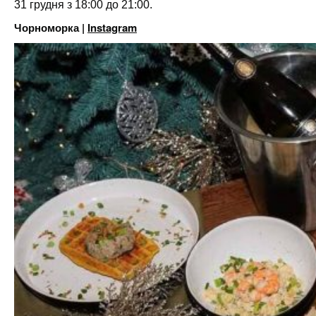
31 грудня з 18:00 до 21:00.
Чорноморка |
Instagram