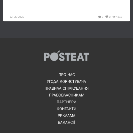
12-06-2026
0
0
4236
ПРО НАС
УГОДА КОРИСТУВАЧА
ПРАВИЛА СПІЛКУВАННЯ
ПРАВОВЛАСНИКАМ
ПАРТНЕРИ
КОНТАКТИ
РЕКЛАМА
ВАКАНСІЇ