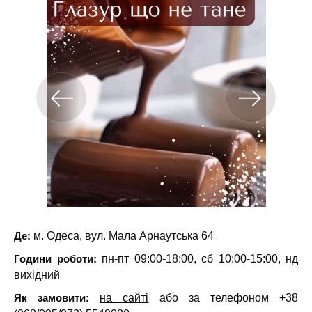
Де:
м. Одеса, вул. Мала Арнаутська 64
Години роботи:
пн-пт 09:00-18:00, сб 10:00-15:00, нд
вихідний
Як замовити:
на сайті
або за телефоном +38