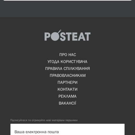
ПРО НАС
УГОДА КОРИСТУВАЧА
ПРАВИЛА СПІЛКУВАННЯ
ПРАВОВЛАСНИКАМ
ПАРТНЕРИ
КОНТАКТИ
РЕКЛАМА
ВАКАНСІЇ
Підписуйтеся та отримуйте нові матеріали першими