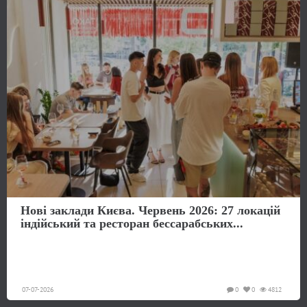
Нові заклади Києва. Червень 2026: 27 локацій
індійський та ресторан бессарабських...
07-07-2026
0
0
4812