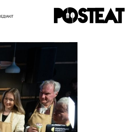
ЕДІАКІТ