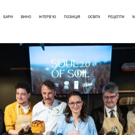
БАРИ
ВИНО
ІНТЕРВ'Ю
ПОЗИЦІЯ
ОСВІТА
РЕЦЕПТИ
М