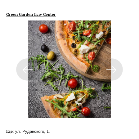
Green Garden Lviv Center
Где
: ул. Руданского, 1.