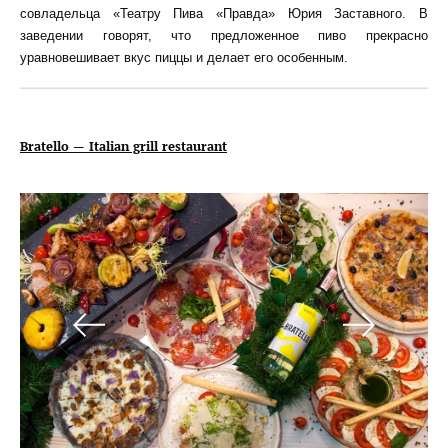
совладельца «Театру Пива «Правда» Юрия Заставного. В
заведении говорят, что предложенное пиво прекрасно
уравновешивает вкус пиццы и делает его особенным.
Bratello — Italian grill restaurant