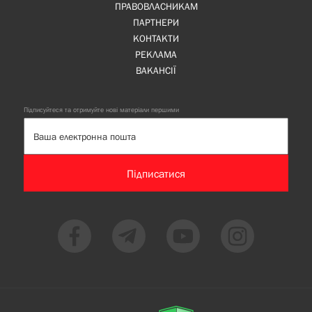
ПРАВОВЛАСНИКАМ
ПАРТНЕРИ
КОНТАКТИ
РЕКЛАМА
ВАКАНСІЇ
Підписуйтеся та отримуйте нові матеріали першими
Підписатися