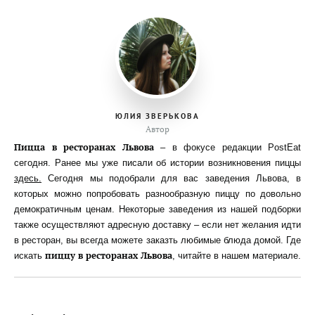
ЮЛИЯ ЗВЕРЬКОВА
Автор
Пицца в ресторанах Львова
– в фокусе редакции PostEat
сегодня. Ранее мы уже писали об истории возникновения пиццы
здесь.
Сегодня мы подобрали для вас заведения Львова, в
которых можно попробовать разнообразную пиццу по довольно
демократичным ценам. Некоторые заведения из нашей подборки
также осуществляют адресную доставку – если нет желания идти
в ресторан, вы всегда можете заказть любимые блюда домой. Где
пиццу в ресторанах Львова
искать
, читайте в нашем материале.