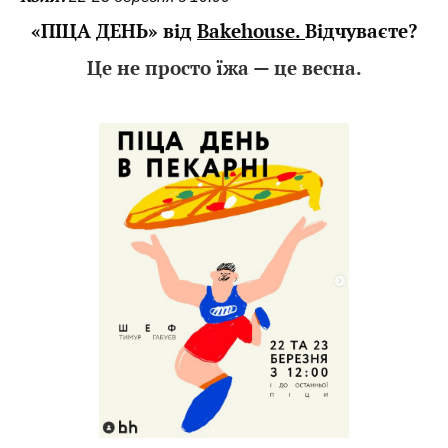
«ПІЦА ДЕНЬ» від
Bakehouse.
Відчуваєте?
Це не просто їжа — це весна.