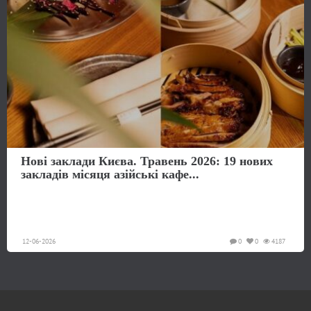
Нові заклади Києва. Травень 2026: 19 нових
закладів місяця азійські кафе...
12-06-2026
0
0
4187