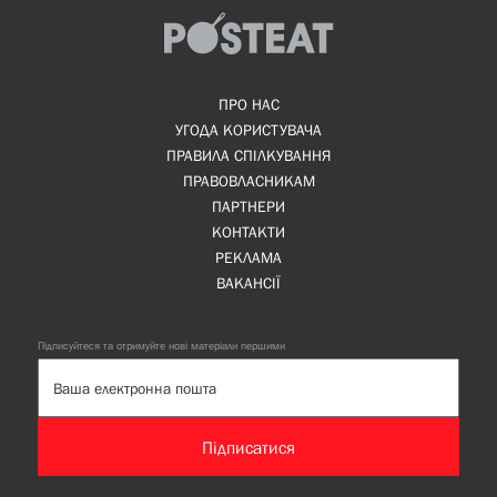
ПРО НАС
УГОДА КОРИСТУВАЧА
ПРАВИЛА СПІЛКУВАННЯ
ПРАВОВЛАСНИКАМ
ПАРТНЕРИ
КОНТАКТИ
РЕКЛАМА
ВАКАНСІЇ
Підписуйтеся та отримуйте нові матеріали першими
Підписатися