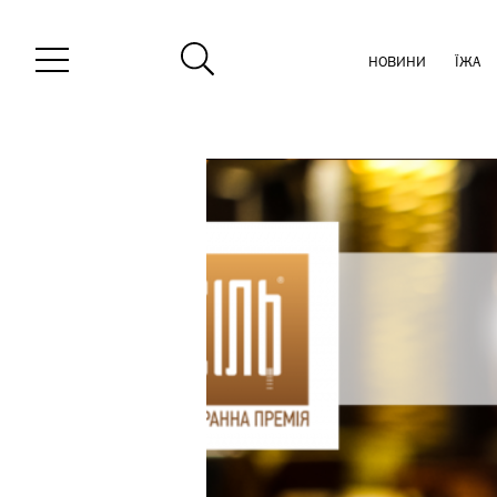
НОВИНИ
ЇЖА