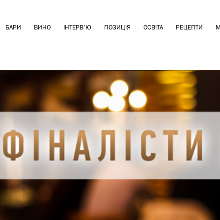
БАРИ
ВИНО
ІНТЕРВ'Ю
ПОЗИЦІЯ
ОСВІТА
РЕЦЕПТИ
М