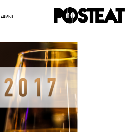
ЕДІАКІТ