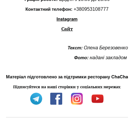
Контактний телефон:
+380953108777
Instagram
Сайт
Текст:
Олена Березовенко
Фото:
надані закладом
Матеріал підготовлено за підтримки ресторану ChaCha
Підписуйтеся на наші сторінки у соціальних мережах
: