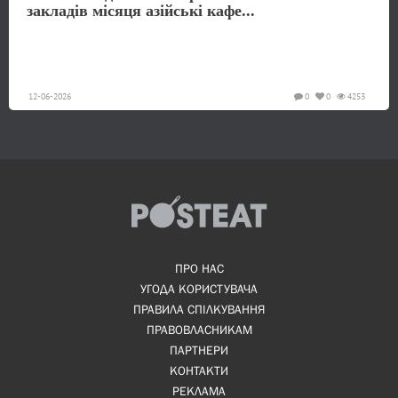
закладів місяця азійські кафе...
12-06-2026
0
0
4253
ПРО НАС
УГОДА КОРИСТУВАЧА
ПРАВИЛА СПІЛКУВАННЯ
ПРАВОВЛАСНИКАМ
ПАРТНЕРИ
КОНТАКТИ
РЕКЛАМА