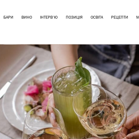
БАРИ
ВИНО
ІНТЕРВ'Ю
ПОЗИЦІЯ
ОСВІТА
РЕЦЕПТИ
М