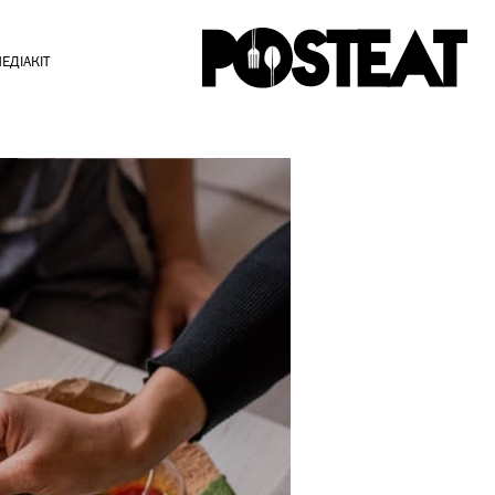
ЕДІАКІТ