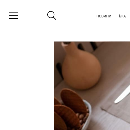
НОВИНИ
ЇЖА