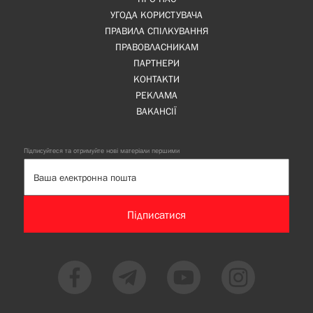
УГОДА КОРИСТУВАЧА
ПРАВИЛА СПІЛКУВАННЯ
ПРАВОВЛАСНИКАМ
ПАРТНЕРИ
КОНТАКТИ
РЕКЛАМА
ВАКАНСІЇ
Підписуйтеся та отримуйте нові матеріали першими
Підписатися