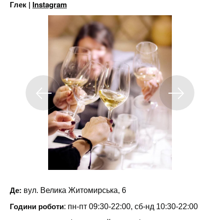
Глек |
Instagram
Де:
вул. Велика Житомирська, 6
Години роботи
: пн-пт 09:30-22:00, сб-нд 10:30-22:00