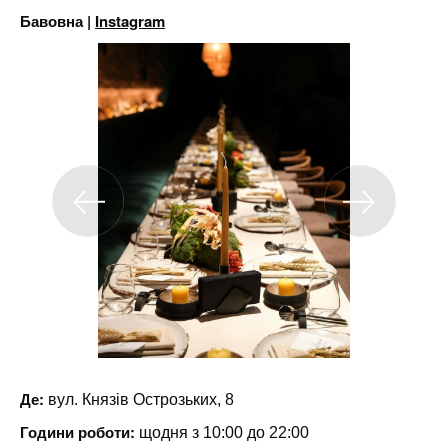
Бавовна |
Instagram
Де:
вул. Князів Острозьких, 8
Години роботи:
щодня з 10:00 до 22:00