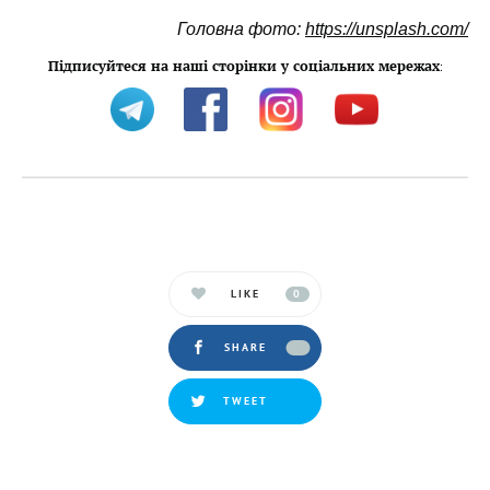
Головна фото:
https://unsplash.com/
Підписуйтеся на наші сторінки у соціальних мережах
:
LIKE
0
SHARE
TWEET