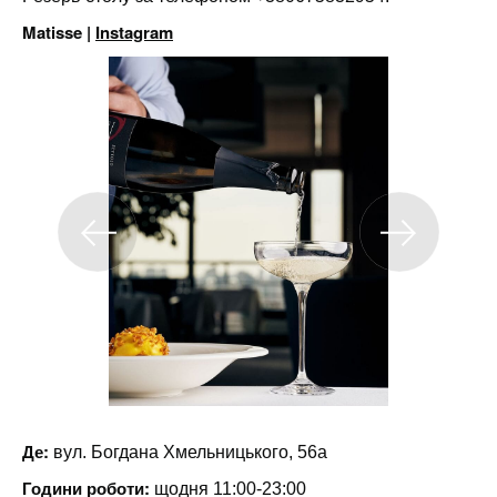
Matisse |
Instagram
Де:
вул. Богдана Хмельницького, 56а
Години роботи:
щодня 11:00-23:00