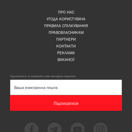
ПРО НАС
УГОДА КОРИСТУВАЧА
ПРАВИЛА СПІЛКУВАННЯ
ПРАВОВЛАСНИКАМ
ПАРТНЕРИ
КОНТАКТИ
РЕКЛАМА
ВАКАНСІЇ
Підписуйтеся та отримуйте нові матеріали першими
Підписатися