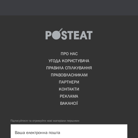
ПРО НАС
УГОДА КОРИСТУВАЧА
ПРАВИЛА СПІЛКУВАННЯ
ПРАВОВЛАСНИКАМ
ПАРТНЕРИ
КОНТАКТИ
РЕКЛАМА
ВАКАНСІЇ
Підписуйтеся та отримуйте нові матеріали першими