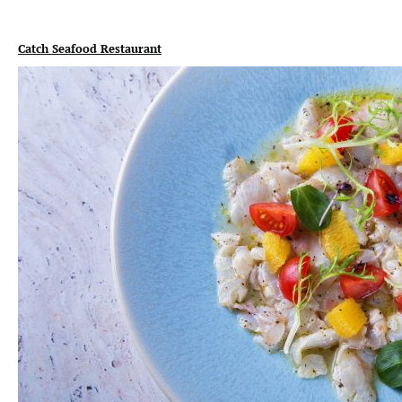
Catch Seafood Restaurant