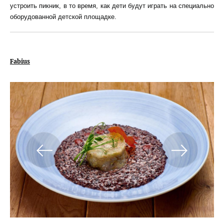
устроить пикник, в то время, как дети будут играть на специально
оборудованной детской площадке.
Fabius