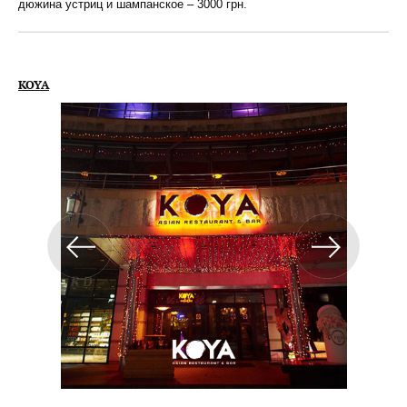
дюжина устриц и шампанское – 3000 грн.
KOYA