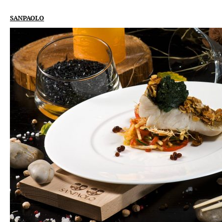
SANPAOLO