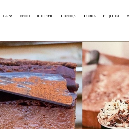
БАРИ
ВИНО
ІНТЕРВ'Ю
ПОЗИЦІЯ
ОСВІТА
РЕЦЕПТИ
М