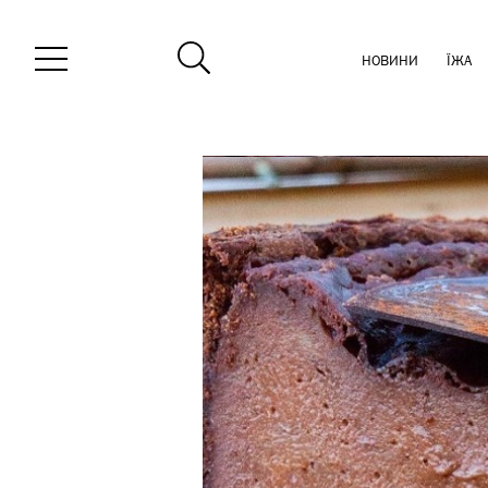
НОВИНИ
ЇЖА