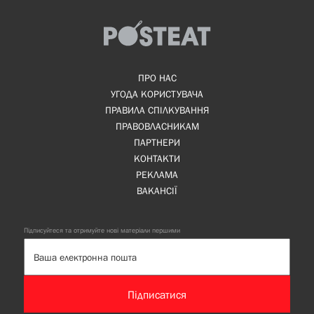
ПРО НАС
УГОДА КОРИСТУВАЧА
ПРАВИЛА СПІЛКУВАННЯ
ПРАВОВЛАСНИКАМ
ПАРТНЕРИ
КОНТАКТИ
РЕКЛАМА
ВАКАНСІЇ
Підписуйтеся та отримуйте нові матеріали першими
Підписатися