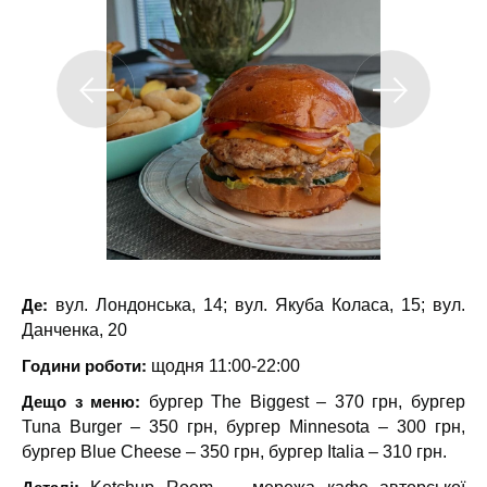
Де:
вул. Лондонська, 14; вул. Якуба Коласа, 15; вул.
Данченка, 20
Години роботи:
щодня 11:00-22:00
Дещо з меню:
бургер The Biggest – 370 грн, бургер
Tuna Burger – 350 грн, бургер Minnesota – 300 грн,
бургер Blue Cheese – 350 грн, бургер Italia – 310 грн.