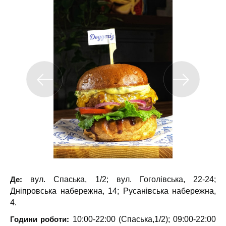
Де:
вул. Спаська, 1/2; вул. Гоголівська, 22-24;
Дніпровська набережна, 14; Русанівська набережна,
4.
Години роботи:
10:00-22:00 (Спаська,1/2); 09:00-22:00