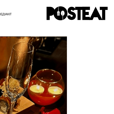
ЕДІАКІТ