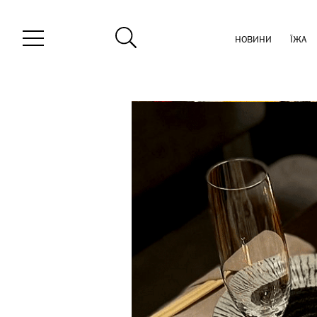
НОВИНИ
ЇЖА