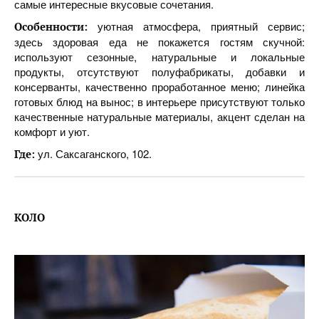
самые интересные вкусовые сочетания.
уютная атмосфера, приятный сервис;
Особенности:
здесь здоровая еда не покажется гостям скучной:
используют сезонные, натуральные и локальные
продукты, отсутствуют полуфабрикаты, добавки и
консерванты, качественно проработанное меню; линейка
готовых блюд на вынос; в интерьере присутствуют только
качественные натуральные материалы, акцент сделан на
комфорт и уют.
ул. Саксаганского, 102.
Где:
КОЛО