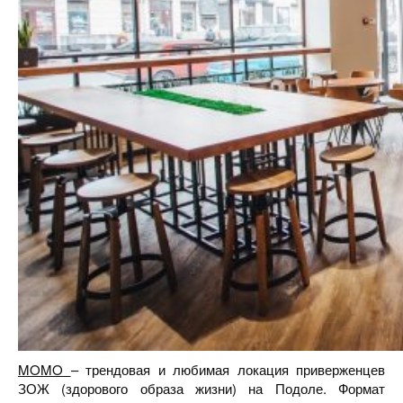
MOMO
– трендовая и любимая локация приверженцев
ЗОЖ (здорового образа жизни) на Подоле. Формат