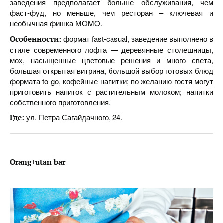
заведения предполагает больше обслуживания, чем
фаст-фуд, но меньше, чем ресторан – ключевая и
необычная фишка MOMO.
формат fast-casual, заведение выполнено в
Особенности:
стиле современного лофта — деревянные столешницы,
мох, насыщенные цветовые решения и много света,
большая открытая витрина, большой выбор готовых блюд
формата to go, кофейные напитки; по желанию гостя могут
приготовить напиток с растительным молоком; напитки
собственного приготовления.
ул. Петра Сагайдачного, 24.
Где:
Orang+utan bar