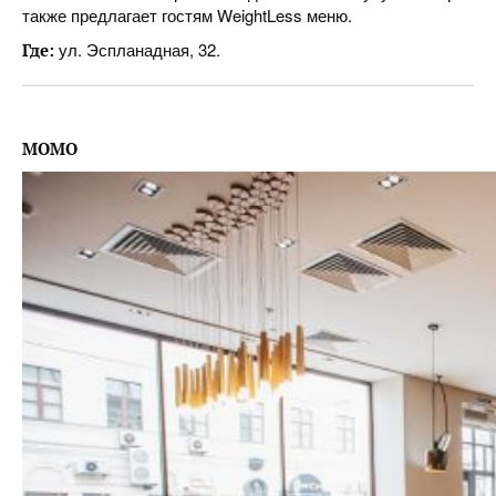
также предлагает гостям WeightLess меню.
ул. Эспланадная, 32.
Где:
MOMO