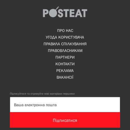
ПРО НАС
УГОДА КОРИСТУВАЧА
ПРАВИЛА СПІЛКУВАННЯ
ПРАВОВЛАСНИКАМ
ПАРТНЕРИ
КОНТАКТИ
РЕКЛАМА
ВАКАНСІЇ
Підписуйтеся та отримуйте нові матеріали першими
Підписатися