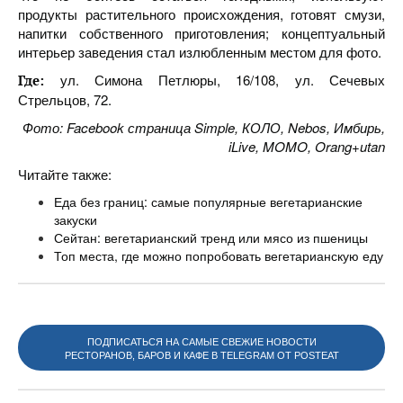
продукты растительного происхождения, готовят смузи,
напитки собственного приготовления; концептуальный
интерьер заведения стал излюбленным местом для фото.
ул. Симона Петлюры, 16/108, ул. Сечевых
Где:
Стрельцов, 72.
Фото: Facebook страница Simple, КОЛО, Nebos, Имбирь,
iLive, MOMO, Orang+utan
Читайте также:
Еда без границ: самые популярные вегетарианские
закуски
Сейтан: вегетарианский тренд или мясо из пшеницы
Топ места, где можно попробовать вегетарианскую еду
ПОДПИСАТЬСЯ НА САМЫЕ СВЕЖИЕ НОВОСТИ
РЕСТОРАНОВ, БАРОВ И КАФЕ В TELEGRAM ОТ POSTEAT