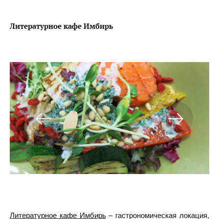
Литературное кафе Имбирь
Литературное кафе Имбирь
– гастрономическая локация,