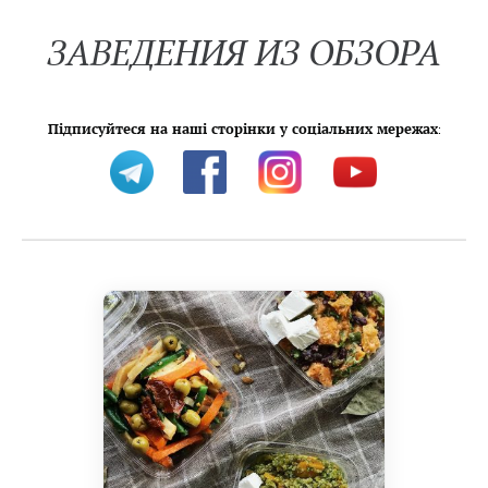
ЗАВЕДЕНИЯ ИЗ ОБЗОРА
Підписуйтеся на наші сторінки у соціальних мережах
: