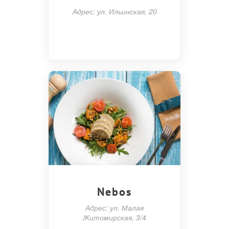
Адрес: ул. Ильинская, 20
Nebos
Адрес: ул. Малая
Житомирская, 3/4