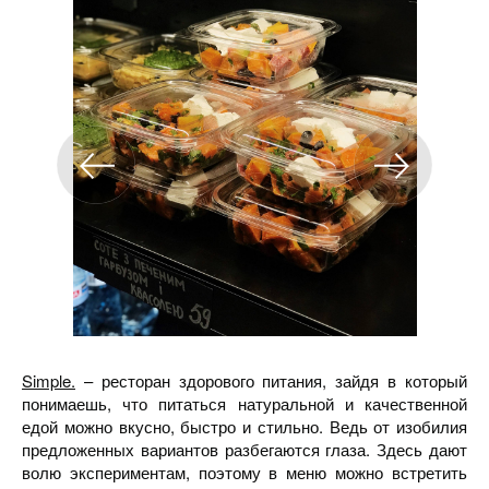
Simple.
– ресторан здорового питания, зайдя в который
понимаешь, что питаться натуральной и качественной
едой можно вкусно, быстро и стильно. Ведь от изобилия
предложенных вариантов разбегаются глаза. Здесь дают
волю экспериментам, поэтому в меню можно встретить