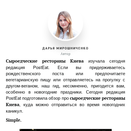
ДАРЬЯ МИРОШНИЧЕНКО
Автор
изучала сегодня
Сыроедческие рестораны Киева
редакция PostEat. Если вы придерживаетесь
рождественского поста или предпочитаете
вегетарианскую пищу или отправляетесь на прогулку с
другом-веганом, наш гид, несомненно, пригодится вам,
особенно в новогодние праздники. Сегодня редакция
PostEat подготовила обзор про
сыроедческие рестораны
, куда можно отправиться во время новогодних
Киева
каникул.
Simple.