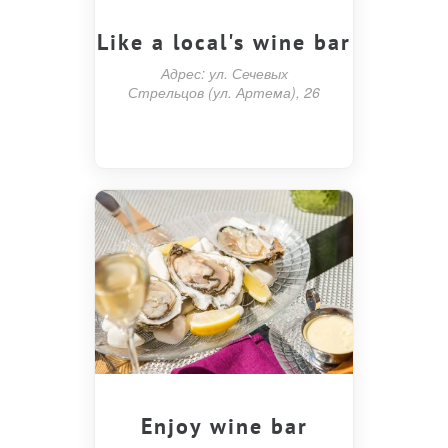
Like a local's wine bar
Адрес: ул. Сечевых
Стрельцов (ул. Артема), 26
Enjoy wine bar