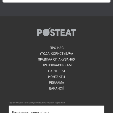
ПРО НАС
УГОДА КОРИСТУВАЧА
ПРАВИЛА СПІЛКУВАННЯ
ПРАВОВЛАСНИКАМ
ПАРТНЕРИ
КОНТАКТИ
РЕКЛАМА
ВАКАНСІЇ
Підписуйтеся та отримуйте нові матеріали першими