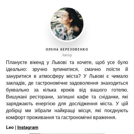
ОЛЕНА БЕРЕЗОВЕНКО
Автор
Плануєте вікенд у Львові та хочете, щоб усе було
ідеально: зручно зупинитися, смачно поїсти й
зануритися в атмосферу міста? У Львові є чимало
закладів, де гастрономічне задоволення знаходиться
буквально за кілька кроків від вашого готелю.
Вишукані ресторани, затишні кафе та сніданки, які
заряджають енергією для дослідження міста. У цій
добірці ми зібрали найкращі місця, які поєднують
комфорт проживання та гастрономічні враження.
Leo |
Instagram