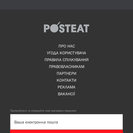
ПРО НАС
УГОДА КОРИСТУВАЧА
ПРАВИЛА СПІЛКУВАННЯ
ПРАВОВЛАСНИКАМ
ПАРТНЕРИ
КОНТАКТИ
РЕКЛАМА
ВАКАНСІЇ
Підписуйтеся та отримуйте нові матеріали першими