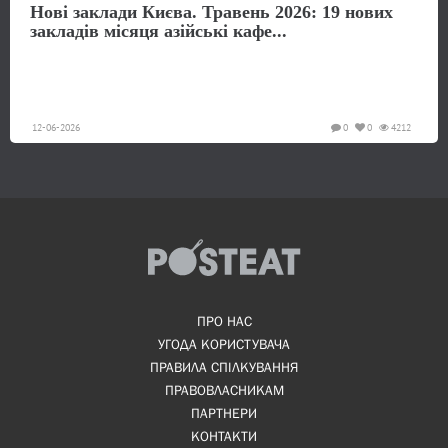
Нові заклади Києва. Травень 2026: 19 нових
закладів місяця азійські кафе...
12-06-2026
0
0
4212
ПРО НАС
УГОДА КОРИСТУВАЧА
ПРАВИЛА СПІЛКУВАННЯ
ПРАВОВЛАСНИКАМ
ПАРТНЕРИ
КОНТАКТИ