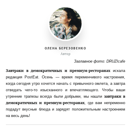
ОЛЕНА БЕРЕЗОВЕНКО
Автор
Заглавное фото: DRUZIcafe
Завтраки в демократичных и премиум-ресторанах
искала
редакция PostEat. Осень — время переменчивого настроения,
когда сегодня утро хочется начать с привычного омлета, а завтра
отведать чего-то изысканного и впечатляющего. Чтобы ваши
завтраки в
утренние трапезы всегда были добрыми, мы нашли
демократичных и премиум-ресторанах
, где вам непременно
подадут вкусные блюда и зарядят положительным настроением
на весь день!