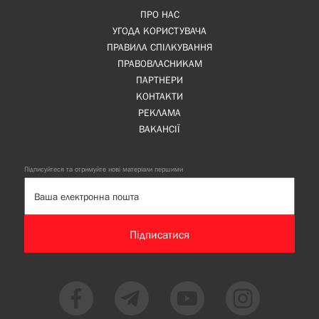
ПРО НАС
УГОДА КОРИСТУВАЧА
ПРАВИЛА СПІЛКУВАННЯ
ПРАВОВЛАСНИКАМ
ПАРТНЕРИ
КОНТАКТИ
РЕКЛАМА
ВАКАНСІЇ
Підписуйтеся та отримуйте нові матеріали першими
Підписатися