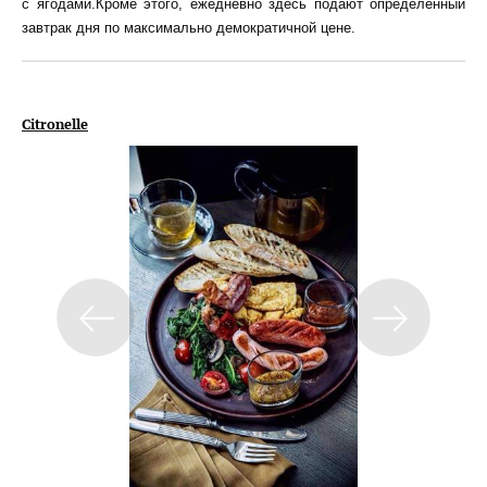
с ягодами.Кроме этого, ежедневно здесь подают определенный
завтрак дня по максимально демократичной цене.
Citronelle