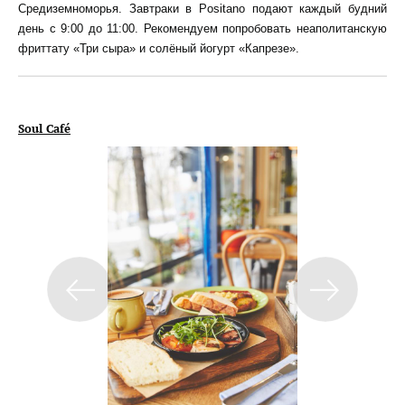
Средиземноморья. Завтраки в Positano подают каждый будний
день с 9:00 до 11:00. Рекомендуем попробовать неаполитанскую
фриттату «Три сыра» и солёный йогурт «Капрезе».
Soul Café